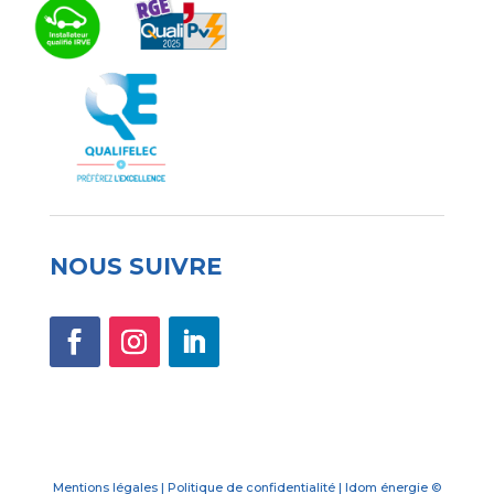
NOUS SUIVRE
Mentions légales | Politique de confidentialité | Idom énergie ©