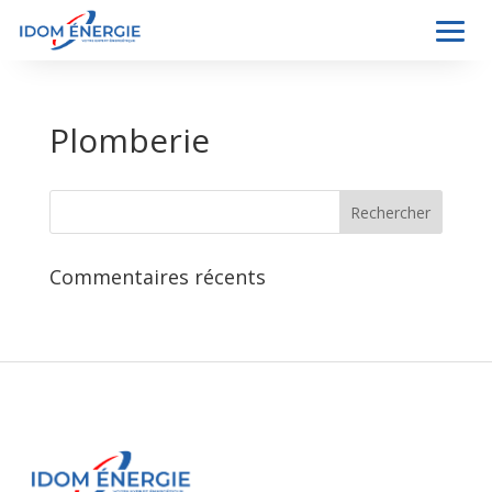
Plomberie
Commentaires récents